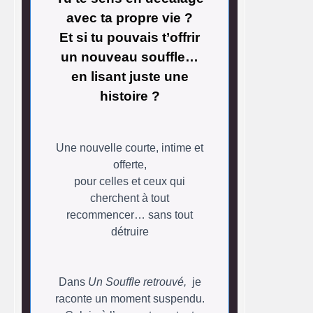
avec ta propre vie ?
Et si tu pouvais t’offrir
un nouveau souffle…
en lisant juste une
histoire ?
Une nouvelle courte, intime et
offerte,
pour celles et ceux qui
cherchent à tout
recommencer… sans tout
détruire
Dans
Un Souffle retrouvé,
je
raconte un moment suspendu.