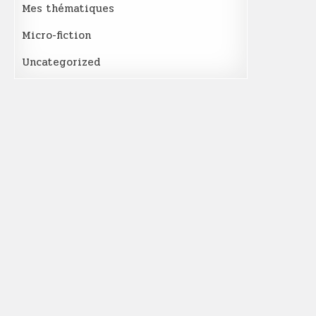
Mes thématiques
Micro-fiction
Uncategorized