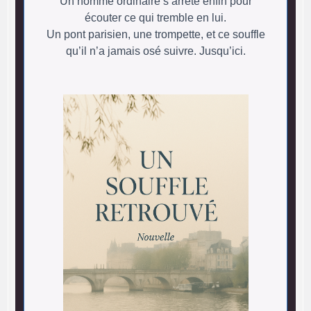
Un homme ordinaire s’arrête enfin pour
écouter ce qui tremble en lui.
Un pont parisien, une trompette, et ce souffle
qu’il n’a jamais osé suivre. Jusqu’ici.