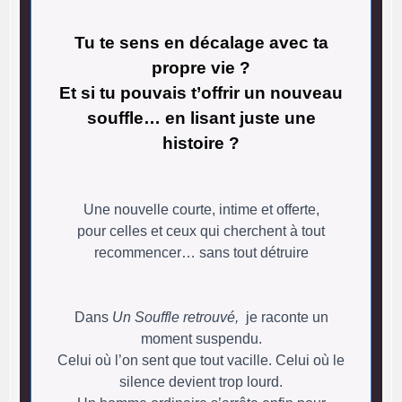
Tu te sens en décalage avec ta
propre vie ?
Et si tu pouvais t’offrir un nouveau
souffle… en lisant juste une
histoire ?
Une nouvelle courte, intime et offerte,
pour celles et ceux qui cherchent à tout
recommencer… sans tout détruire
Dans
Un Souffle retrouvé,
je raconte un
moment suspendu.
Celui où l’on sent que tout vacille. Celui où le
silence devient trop lourd.