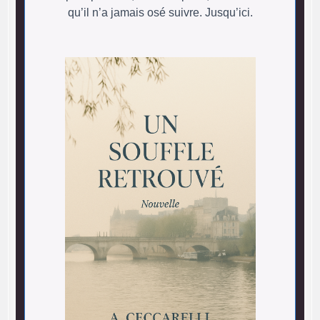
qu’il n’a jamais osé suivre. Jusqu’ici.