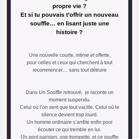
propre vie ?
Et si tu pouvais t’offrir un nouveau
souffle… en lisant juste une
histoire ?
Une nouvelle courte, intime et offerte,
pour celles et ceux qui cherchent à tout
recommencer… sans tout détruire
Dans
Un Souffle retrouvé,
je raconte un
moment suspendu.
Celui où l’on sent que tout vacille. Celui où le
silence devient trop lourd.
Un homme ordinaire s’arrête enfin pour
écouter ce qui tremble en lui.
Un pont parisien, une trompette, et ce souffle