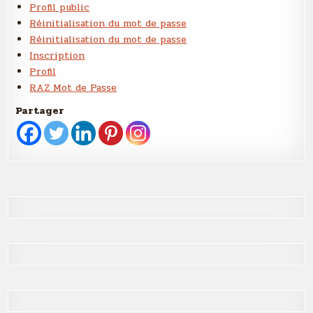
Profil public
Réinitialisation du mot de passe
Réinitialisation du mot de passe
Inscription
Profil
RAZ Mot de Passe
Partager