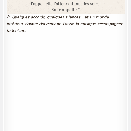
🎵
Quelques accords, quelques silences… et un monde
intérieur s’ouvre doucement
.
Laisse la musique accompagner
ta lecture.