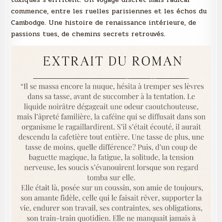
commence, entre les ruelles parisiennes et les échos du
Cambodge. Une histoire de renaissance intérieure, de
passions tues, de chemins secrets retrouvés.