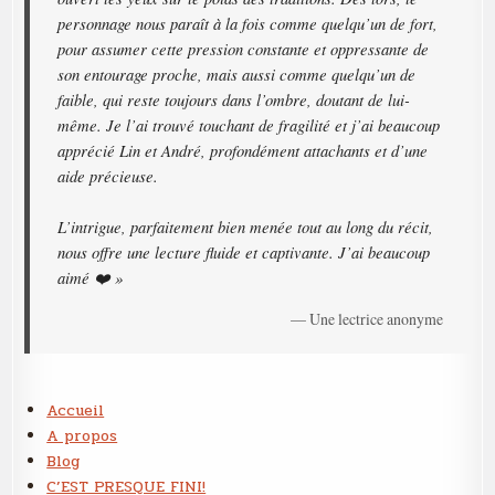
personnage nous paraît à la fois comme quelqu’un de fort,
pour assumer cette pression constante et oppressante de
son entourage proche, mais aussi comme quelqu’un de
faible, qui reste toujours dans l’ombre, doutant de lui-
même. Je l’ai trouvé touchant de fragilité et j’ai beaucoup
apprécié Lin et André, profondément attachants et d’une
aide précieuse.
L’intrigue, parfaitement bien menée tout au long du récit,
nous offre une lecture fluide et captivante. J’ai beaucoup
aimé ❤️ »
— Une lectrice anonyme
Accueil
A propos
Blog
C’EST PRESQUE FINI!