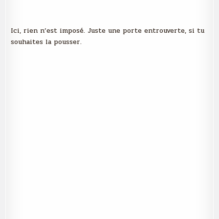
Ici, rien n’est imposé. Juste une porte entrouverte, si tu
souhaites la pousser.