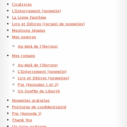
Cicatrices
L’Enterrement (nouvelle)
La Ligne Fantôme
Lire et Délires (recueil de nouvelles)
Mentions légales
Mes oeuvres
Au-delà de l’Horizon
Mes romans
Au-delà de l’Horizon
L’Enterrement (nouvelle)
Lire et Délires (nouvelles)
Pur (épisodes 1 et 2)
Un Souffle de Liberté
Nouvelles gratuites
Politique de confidentialité
Pur (épisode 1)
Thank You
Un livre pratique