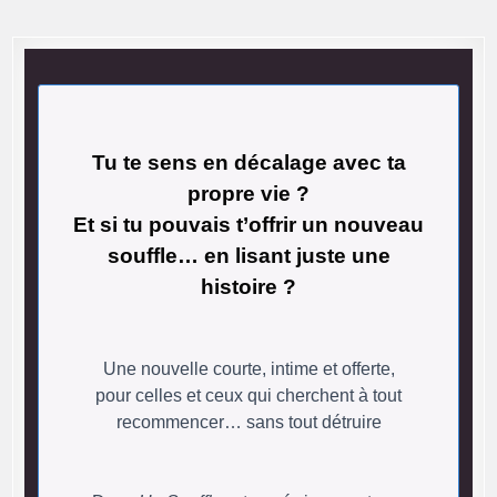
Tu te sens en décalage avec ta
propre vie ?
Et si tu pouvais t’offrir un nouveau
souffle… en lisant juste une
histoire ?
Une nouvelle courte, intime et offerte,
pour celles et ceux qui cherchent à tout
recommencer… sans tout détruire