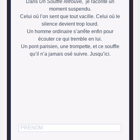
Dans
Un Souffle retrouvé,
je raconte un
moment suspendu.
Celui où l’on sent que tout vacille. Celui où le
silence devient trop lourd.
Un homme ordinaire s’arrête enfin pour
écouter ce qui tremble en lui.
Un pont parisien, une trompette, et ce souffle
qu’il n’a jamais osé suivre. Jusqu’ici.