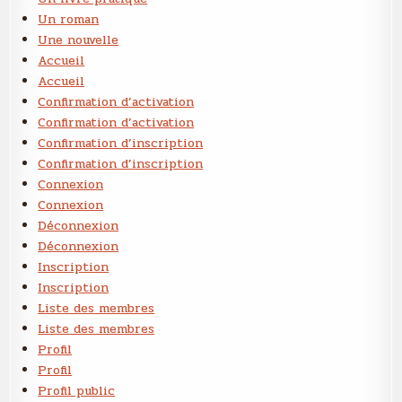
Un roman
Une nouvelle
Accueil
Accueil
Confirmation d’activation
Confirmation d’activation
Confirmation d’inscription
Confirmation d’inscription
Connexion
Connexion
Déconnexion
Déconnexion
Inscription
Inscription
Liste des membres
Liste des membres
Profil
Profil
Profil public