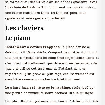
sa forme quasi définitive dans les années quarante,
avec
l’arrivée du be-bop.
Elle comprend: une grosse caisse,
une caisse claire, des toms, un tom sur pied, deux
cymbales et une cymbale charleston.
Les claviers
Le piano
Instrument à cordes frappées
, le piano est né au
début du XVIIIème siècle. Composé de quatre-vingt-huit
touches, il existe dans de nombreux foyers américains, et
c’est tout naturellement que de nombreux musiciens de
jazz ont utilisé cet instrument. S’étalant dans un
registre du plus grave au plus aigu, cet instrument est
considéré comme un orchestre à lui tout seul.
Le piano jazz est né avec le ragtime
, style joué par
une petite communauté noire sachant lire la musique.
Les plus illustres jazzmen sont James P. Johnson et Duke