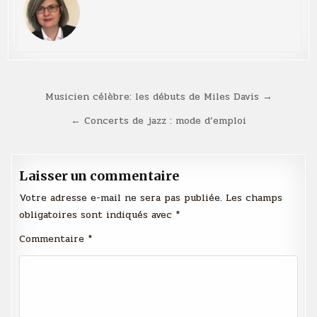
Navigation
Musicien célèbre: les débuts de Miles Davis →
de
← Concerts de jazz : mode d’emploi
l’article
Laisser un commentaire
Votre adresse e-mail ne sera pas publiée.
Les champs
obligatoires sont indiqués avec
*
Commentaire
*