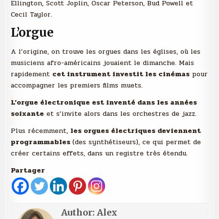
Ellington, Scott Joplin, Oscar Peterson, Bud Powell et
Cecil Taylor.
L’orgue
A l’origine, on trouve les orgues dans les églises, où les
musiciens afro-américains jouaient le dimanche. Mais
rapidement
cet instrument investit les cinémas
pour
accompagner les premiers films muets.
L’orgue électronique est inventé dans les années
soixante
et s’invite alors dans les orchestres de jazz.
Plus récemment,
les orgues électriques deviennent
programmables
(des synthétiseurs), ce qui permet de
créer certains effets, dans un registre très étendu.
Partager
Author:
Alex