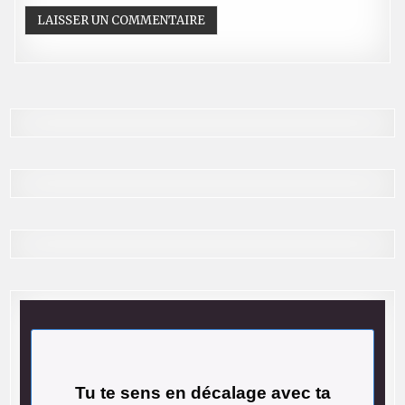
Tu te sens en décalage avec ta