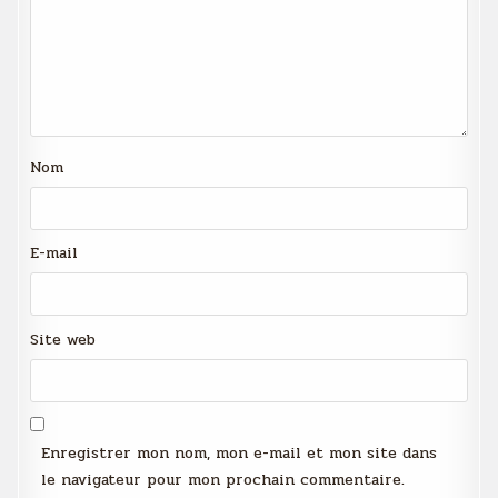
Nom
E-mail
Site web
Enregistrer mon nom, mon e-mail et mon site dans
le navigateur pour mon prochain commentaire.