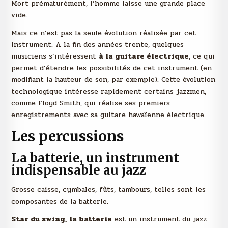
Mort prématurément, l’homme laisse une grande place
vide.
Mais ce n’est pas la seule évolution réalisée par cet
instrument. A la fin des années trente, quelques
musiciens s’intéressent
à la guitare électrique
, ce qui
permet d’étendre les possibilités de cet instrument (en
modifiant la hauteur de son, par exemple). Cette évolution
technologique intéresse rapidement certains jazzmen,
comme Floyd Smith, qui réalise ses premiers
enregistrements avec sa guitare hawaïenne électrique.
Les percussions
La batterie, un instrument
indispensable au jazz
Grosse caisse, cymbales, fûts, tambours, telles sont les
composantes de la batterie.
Star du swing, la batterie
est un instrument du jazz