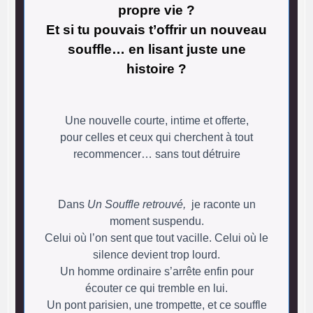
propre vie ?
Et si tu pouvais t’offrir un nouveau
souffle… en lisant juste une
histoire ?
Une nouvelle courte, intime et offerte,
pour celles et ceux qui cherchent à tout
recommencer… sans tout détruire
Dans
Un Souffle retrouvé,
je raconte un
moment suspendu.
Celui où l’on sent que tout vacille. Celui où le
silence devient trop lourd.
Un homme ordinaire s’arrête enfin pour
écouter ce qui tremble en lui.
Un pont parisien, une trompette, et ce souffle