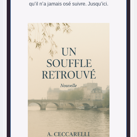
qu’il n’a jamais osé suivre. Jusqu’ici.