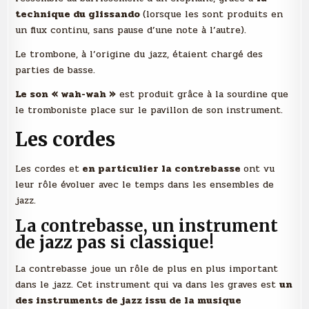
technique du glissando
(lorsque les sont produits en
un flux continu, sans pause d’une note à l’autre).
Le trombone, à l’origine du jazz, étaient chargé des
parties de basse.
Le son « wah-wah »
est produit grâce à la sourdine que
le tromboniste place sur le pavillon de son instrument.
Les cordes
Les cordes et
en particulier la contrebasse
ont vu
leur rôle évoluer avec le temps dans les ensembles de
jazz.
La contrebasse, un instrument
de jazz pas si classique!
La contrebasse joue un rôle de plus en plus important
dans le jazz. Cet instrument qui va dans les graves est
un
des instruments de jazz issu de la musique