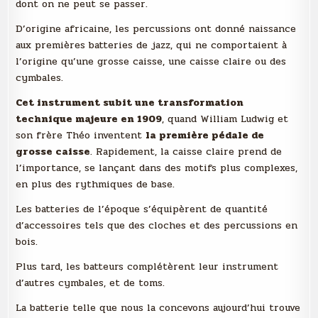
dont on ne peut se passer.
D’origine africaine, les percussions ont donné naissance
aux premières batteries de jazz, qui ne comportaient à
l’origine qu’une grosse caisse, une caisse claire ou des
cymbales.
Cet instrument subit une transformation
technique majeure en 1909
, quand William Ludwig et
son frère Théo inventent
la première pédale de
grosse caisse
. Rapidement, la caisse claire prend de
l’importance, se lançant dans des motifs plus complexes,
en plus des rythmiques de base.
Les batteries de l’époque s’équipèrent de quantité
d’accessoires tels que des cloches et des percussions en
bois.
Plus tard, les batteurs complétèrent leur instrument
d’autres cymbales, et de toms.
La batterie telle que nous la concevons aujourd’hui trouve