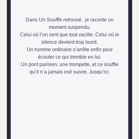
Dans
Un Souffle retrouvé,
je raconte un
moment suspendu.
Celui où l’on sent que tout vacille. Celui où le
silence devient trop lourd.
Un homme ordinaire s’arrête enfin pour
écouter ce qui tremble en lui.
Un pont parisien, une trompette, et ce souffle
qu’il n’a jamais osé suivre. Jusqu’ici.