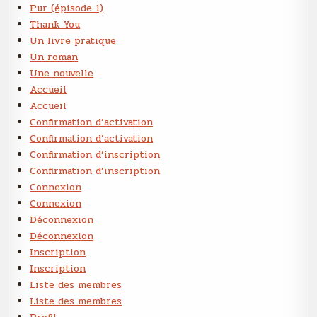
Pur (épisode 1)
Thank You
Un livre pratique
Un roman
Une nouvelle
Accueil
Accueil
Confirmation d’activation
Confirmation d’activation
Confirmation d’inscription
Confirmation d’inscription
Connexion
Connexion
Déconnexion
Déconnexion
Inscription
Inscription
Liste des membres
Liste des membres