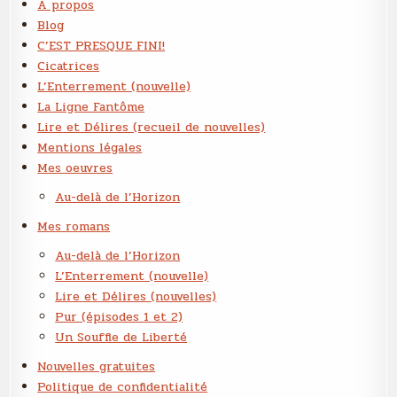
A propos
Blog
C’EST PRESQUE FINI!
Cicatrices
L’Enterrement (nouvelle)
La Ligne Fantôme
Lire et Délires (recueil de nouvelles)
Mentions légales
Mes oeuvres
Au-delà de l’Horizon
Mes romans
Au-delà de l’Horizon
L’Enterrement (nouvelle)
Lire et Délires (nouvelles)
Pur (épisodes 1 et 2)
Un Souffle de Liberté
Nouvelles gratuites
Politique de confidentialité