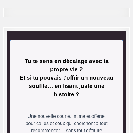
Tu te sens en décalage avec ta
propre vie ?
Et si tu pouvais t’offrir un nouveau
souffle… en lisant juste une
histoire ?
Une nouvelle courte, intime et offerte,
pour celles et ceux qui cherchent à tout
recommencer… sans tout détruire