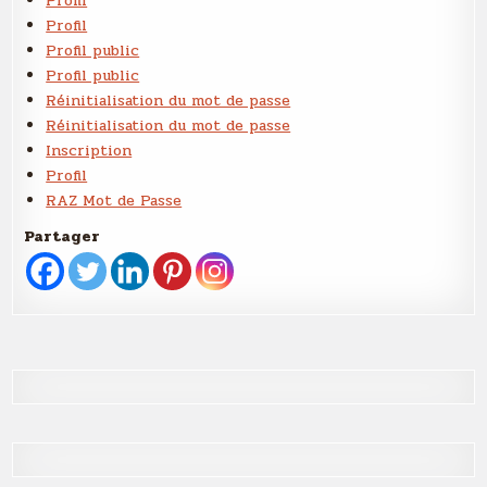
Profil
Profil
Profil public
Profil public
Réinitialisation du mot de passe
Réinitialisation du mot de passe
Inscription
Profil
RAZ Mot de Passe
Partager