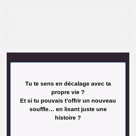
Tu te sens en décalage avec ta
propre vie ?
Et si tu pouvais t’offrir un nouveau
souffle… en lisant juste une
histoire ?