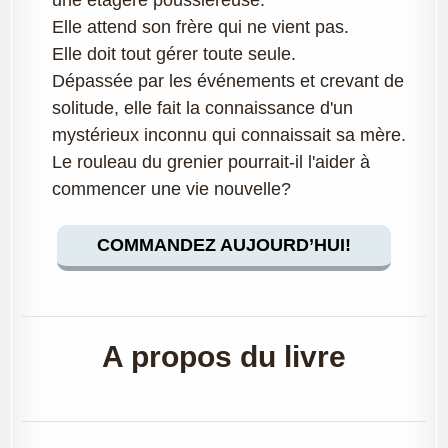
une étagère poussiéreuse.
Elle attend son frère qui ne vient pas.
Elle doit tout gérer toute seule.
Dépassée par les événements et crevant de
solitude, elle fait la connaissance d'un
mystérieux inconnu qui connaissait sa mère.
Le rouleau du grenier pourrait-il l'aider à
commencer une vie nouvelle?
COMMANDEZ AUJOURD’HUI!
A propos du livre