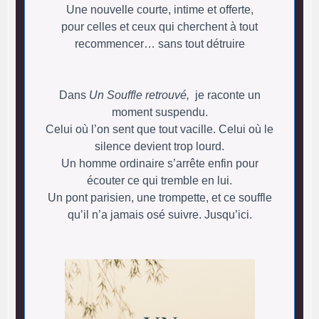
Une nouvelle courte, intime et offerte,
pour celles et ceux qui cherchent à tout
recommencer… sans tout détruire
Dans
Un Souffle retrouvé,
je raconte un
moment suspendu.
Celui où l’on sent que tout vacille. Celui où le
silence devient trop lourd.
Un homme ordinaire s’arrête enfin pour
écouter ce qui tremble en lui.
Un pont parisien, une trompette, et ce souffle
qu’il n’a jamais osé suivre. Jusqu’ici.