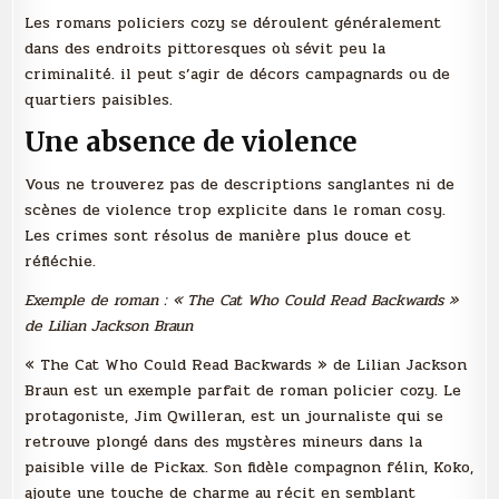
Les romans policiers cozy se déroulent généralement
dans des endroits pittoresques où sévit peu la
criminalité. il peut s’agir de décors campagnards ou de
quartiers paisibles.
Une absence de violence
Vous ne trouverez pas de descriptions sanglantes ni de
scènes de violence trop explicite dans le roman cosy.
Les crimes sont résolus de manière plus douce et
réfléchie.
Exemple de roman : « The Cat Who Could Read Backwards »
de Lilian Jackson Braun
« The Cat Who Could Read Backwards » de Lilian Jackson
Braun est un exemple parfait de roman policier cozy. Le
protagoniste, Jim Qwilleran, est un journaliste qui se
retrouve plongé dans des mystères mineurs dans la
paisible ville de Pickax. Son fidèle compagnon félin, Koko,
ajoute une touche de charme au récit en semblant