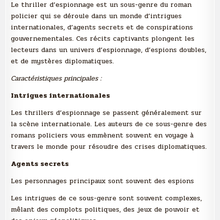
Le thriller d’espionnage est un sous-genre du roman
policier qui se déroule dans un monde d’intrigues
internationales, d’agents secrets et de conspirations
gouvernementales. Ces récits captivants plongent les
lecteurs dans un univers d’espionnage, d’espions doubles,
et de mystères diplomatiques.
Caractéristiques principales :
Intrigues internationales
Les thrillers d’espionnage se passent généralement sur
la scène internationale. Les auteurs de ce sous-genre des
romans policiers vous emmènent souvent en voyage à
travers le monde pour résoudre des crises diplomatiques.
Agents secrets
Les personnages principaux sont souvent des espions
Les intrigues de ce sous-genre sont souvent complexes,
mêlant des complots politiques, des jeux de pouvoir et