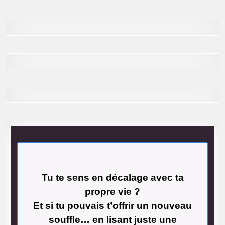
Tu te sens en décalage avec ta
propre vie ?
Et si tu pouvais t’offrir un nouveau
souffle… en lisant juste une