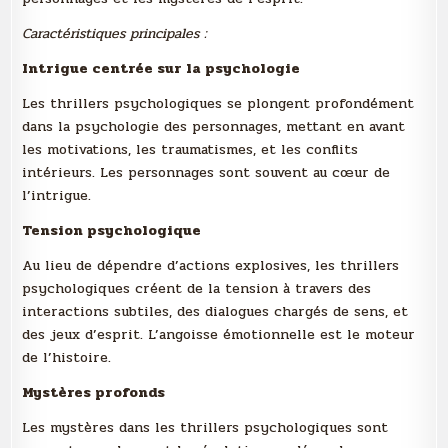
Caractéristiques principales :
Intrigue centrée sur la psychologie
Les thrillers psychologiques se plongent profondément
dans la psychologie des personnages, mettant en avant
les motivations, les traumatismes, et les conflits
intérieurs. Les personnages sont souvent au cœur de
l’intrigue.
Tension psychologique
Au lieu de dépendre d’actions explosives, les thrillers
psychologiques créent de la tension à travers des
interactions subtiles, des dialogues chargés de sens, et
des jeux d’esprit. L’angoisse émotionnelle est le moteur
de l’histoire.
Mystères profonds
Les mystères dans les thrillers psychologiques sont