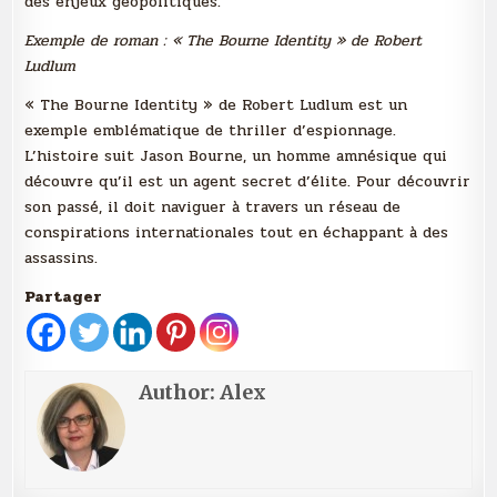
des enjeux géopolitiques.
Exemple de roman : « The Bourne Identity » de Robert
Ludlum
« The Bourne Identity » de Robert Ludlum est un
exemple emblématique de thriller d’espionnage.
L’histoire suit Jason Bourne, un homme amnésique qui
découvre qu’il est un agent secret d’élite. Pour découvrir
son passé, il doit naviguer à travers un réseau de
conspirations internationales tout en échappant à des
assassins.
Partager
Author:
Alex