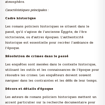
atmosphère.
Caractéristiques principales :
Cadre historique
Les romans policiers historiques se situent dans le
passé, qu’il s’agisse de l’ancienne Égypte, de l’ère
victorienne, ou d’autres époques. L’authenticité
historique est essentielle pour recréer l’ambiance de
l’époque.
Résolution de crimes dans le passé
Les enquêtes sont menées dans le contexte historique,
utilisant les outils et les connaissances de l’époque pour
résoudre les crimes. Les enquêteurs doivent souvent
naviguer dans les contraintes et les défis de leur temps.
Décors et détails d’époque
Les auteurs de romans policiers historiques mettent un
accent particulier sur la recherche documentaire pour