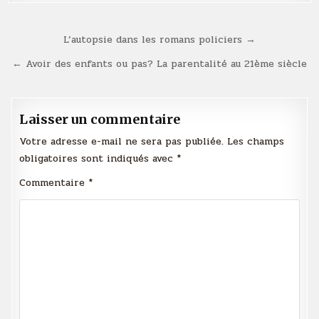
Navigation
L’autopsie dans les romans policiers →
de
← Avoir des enfants ou pas? La parentalité au 21ème siècle
l’article
Laisser un commentaire
Votre adresse e-mail ne sera pas publiée.
Les champs
obligatoires sont indiqués avec
*
Commentaire
*