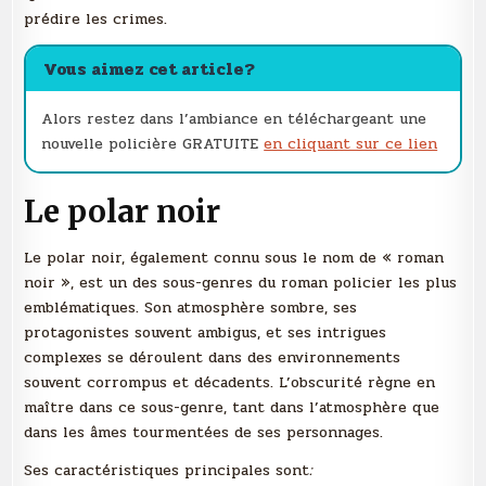
prédire les crimes.
Vous aimez cet article?
Alors restez dans l’ambiance en téléchargeant une
nouvelle policière GRATUITE
en cliquant sur ce lien
Le polar noir
Le polar noir, également connu sous le nom de « roman
noir », est un des sous-genres du roman policier les plus
emblématiques. Son atmosphère sombre, ses
protagonistes souvent ambigus, et ses intrigues
complexes se déroulent dans des environnements
souvent corrompus et décadents. L’obscurité règne en
maître dans ce sous-genre, tant dans l’atmosphère que
dans les âmes tourmentées de ses personnages.
Ses caractéristiques principales sont
: