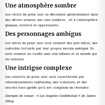
Une
atmosphère sombre
Les récits de polar noir se déroulent généralement dans
des décors urbains, aux rues sombres, , et à l’atmosphère
glauque, sinistre et oppressante.
Des personnages ambigus
Les héros du polar noir sont souvent des anti-héros, des
individus torturés par leur propre morale ambiguë. Ils
sont souvent en conflit avec eux-mêmes et le monde qui
les entoure.
Une intrigue complexe
Les ressorts du polar noir sont caractérisés par
rebondissements inattendus, des trahisons, et des
secrets bien gardés qu’il est complexe de résoudre.
Exemple de roman : « Los Angeles Confidential » de James
Ellroy