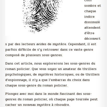
coin
sombre et
chaque
indice
dissimulé
attendent
d’être
découvert
s par des lecteurs avides de mystère. Cependant, il est
parfois difficile de s’y retrouver dans ce vaste genre
composé de plusieurs sous-genres.
Dans cet article, nous explorerons les sous-genres du
roman policier. Que vous soyez un amateur de thrillers
psychologiques, de mystères historiques, ou de thrillers
d’espionnage, il n’y a que l’embarras du choix dans
chaque sous-genre du roman policier.
Plongez avec moi dans le monde fascinant des sous-
genres du roman policier, où chaque page tournée peut
cacher un nouveau mystère à résoudre.