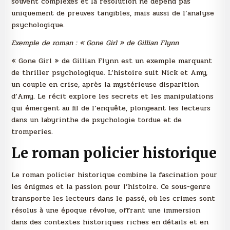
souvent complexes et la résolution ne dépend pas
uniquement de preuves tangibles, mais aussi de l’analyse
psychologique.
Exemple de roman : « Gone Girl » de Gillian Flynn
« Gone Girl » de Gillian Flynn est un exemple marquant
de thriller psychologique. L’histoire suit Nick et Amy,
un couple en crise, après la mystérieuse disparition
d’Amy. Le récit explore les secrets et les manipulations
qui émergent au fil de l’enquête, plongeant les lecteurs
dans un labyrinthe de psychologie tordue et de
tromperies.
Le roman policier historique
Le roman policier historique combine la fascination pour
les énigmes et la passion pour l’histoire. Ce sous-genre
transporte les lecteurs dans le passé, où les crimes sont
résolus à une époque révolue, offrant une immersion
dans des contextes historiques riches en détails et en