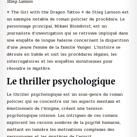
Stieg Larsson
« The Girl with the Dragon Tattoo » de Stieg Larsson est
un exemple notable de roman policier de procédure. Le
personnage principal, Mikael Blomkvist, est un
journaliste d’investigation qui se retrouve impliqué dans
une enquête de longue haleine concernant la disparition
d’une jeune femme de la famille Vanger. L’histoire se
déroule en Suède et suit les procédures légales, les
interrogatoires et les enquêtes minutieuses pour
résoudre le mystère.
Le thriller psychologique
Le thriller psychologique est un sous-genre du roman
policier qui se concentre sur les aspects mentaux et
émotionnels de l’énigme, créant une tension
psychologique intense. Les intrigues de ces romans
explorent les recoins sombres de la psyché humaine,
mettant en lumière les motivations complexes des
personnages et les mystères de l’esprit.