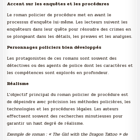
Accent sur les enquêtes et les procédures
Le roman policier de procédure met en avant le
processus d’enquête lui-même. Les lecteurs suivent les
enquêteurs dans leur quête pour résoudre des crimes en
se plongeant dans les détails, les preuves et les analyses.
Personnages policiers bien développés
Les protagonistes de ces romans sont souvent des
détectives ou des agents de police dont les caractères et
les compétences sont explorés en profondeur.
Réalisme
L’objectif principal du roman policier de procédure est
de dépeindre avec précision les méthodes policières, les
technologies et les procédures légales. Les auteurs
effectuent souvent des recherches minutieuses pour
garantir un haut degré de réalisme.
Exemple de roman : « The Girl with the Dragon Tattoo » de