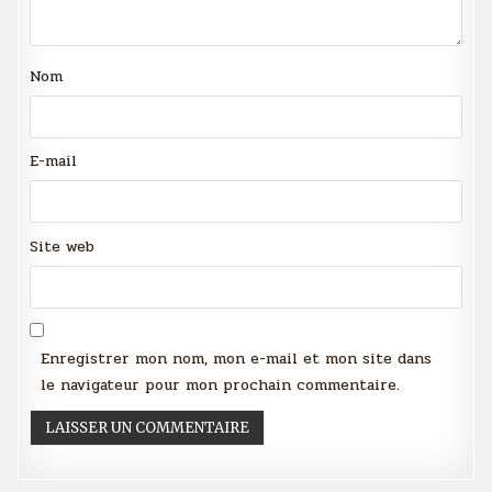
Nom
E-mail
Site web
Enregistrer mon nom, mon e-mail et mon site dans
le navigateur pour mon prochain commentaire.