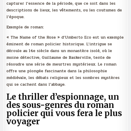
capturer l’essence de la période, que ce soit dans les
descriptions de lieux, les vêtements, ou les coutumes de
l’époque.
Exemple de roman:
« The Name of the Rose » d’Umberto Eco est un exemple
éminent de roman policier historique. L’intrigue se
déroule au 14e siècle dans un monastère isolé, où le
moine détective, Guillaume de Baskerville, tente de
résoudre une série de meurtres mystérieux. Le roman
offre une plongée fascinante dans la philosophie
médiévale, les débats religieux et les sombres mystères
qui se cachent dans l’abbaye.
Le thriller d’espionnage, un
des sous-genres du roman
policier qui vous fera le plus
voyager