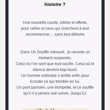
histoire ?
Une nouvelle courte, intime et offerte,
pour celles et ceux qui cherchent à tout
recommencer… sans tout détruire
Dans
Un Souffle retrouvé,
je raconte un
moment suspendu.
Celui où l’on sent que tout vacille. Celui où le
silence devient trop lourd.
Un homme ordinaire s’arrête enfin pour
écouter ce qui tremble en lui.
Un pont parisien, une trompette, et ce souffle
qu’il n’a jamais osé suivre. Jusqu’ici.