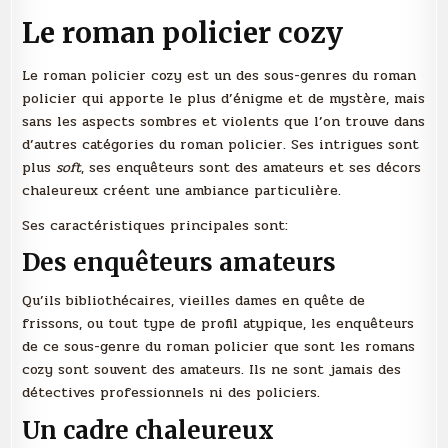
Le roman policier cozy
Le roman policier cozy est un des sous-genres du roman
policier qui apporte le plus d’énigme et de mystère, mais
sans les aspects sombres et violents que l’on trouve dans
d’autres catégories du roman policier. Ses intrigues sont
plus
soft
, ses enquêteurs sont des amateurs et ses décors
chaleureux créent une ambiance particulière.
Ses caractéristiques principales sont:
Des
enquêteurs amateurs
Qu’ils bibliothécaires, vieilles dames en quête de
frissons, ou tout type de profil atypique, les enquêteurs
de ce sous-genre du roman policier que sont les romans
cozy sont souvent des amateurs. Ils ne sont jamais des
détectives professionnels ni des policiers.
Un cadre chaleureux