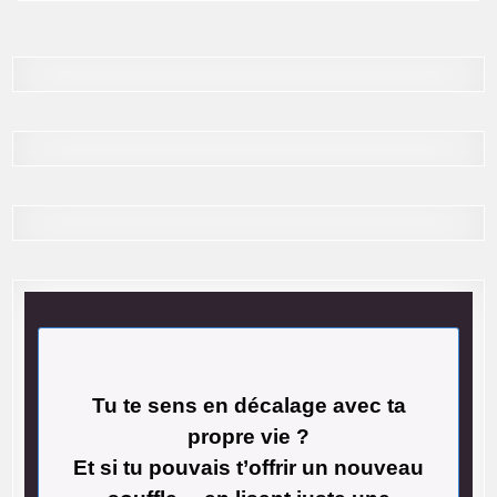
Tu te sens en décalage avec ta
propre vie ?
Et si tu pouvais t’offrir un nouveau