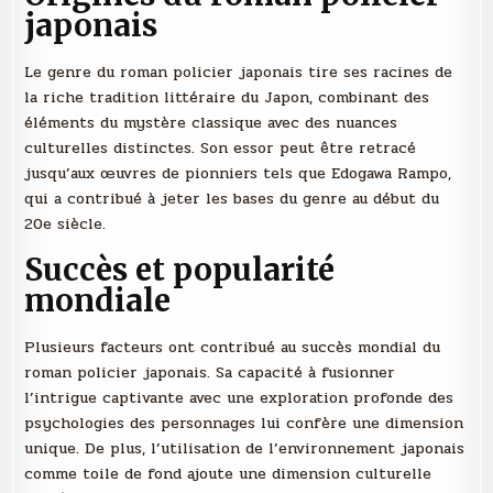
japonais
Le genre du roman policier japonais tire ses racines de
la riche tradition littéraire du Japon, combinant des
éléments du mystère classique avec des nuances
culturelles distinctes. Son essor peut être retracé
jusqu’aux œuvres de pionniers tels que Edogawa Rampo,
qui a contribué à jeter les bases du genre au début du
20e siècle.
Succès et popularité
mondiale
Plusieurs facteurs ont contribué au succès mondial du
roman policier japonais. Sa capacité à fusionner
l’intrigue captivante avec une exploration profonde des
psychologies des personnages lui confère une dimension
unique. De plus, l’utilisation de l’environnement japonais
comme toile de fond ajoute une dimension culturelle