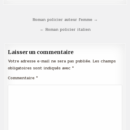
Navigation
Roman policier auteur femme →
de
← Roman policier italien
l’article
Laisser un commentaire
Votre adresse e-mail ne sera pas publiée.
Les champs
obligatoires sont indiqués avec
*
Commentaire
*