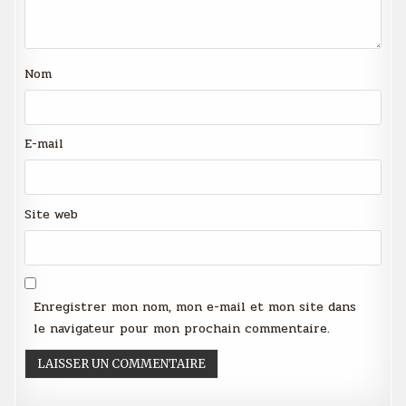
Nom
E-mail
Site web
Enregistrer mon nom, mon e-mail et mon site dans
le navigateur pour mon prochain commentaire.