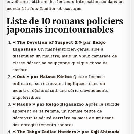
envoûtante, attirant les lecteurs internationaux dans un
monde à la fois familier et exotique.
Liste de 10 romans policiers
japonais incontournables
« The Devotion of Suspect X » par Keigo
Higashino
Un mathématicien génial aide à
dissimuler un meurtre, mais un vieux camarade de
classe détective soupçonne quelque chose de
sombre.
« Out » par Natsuo Kirino
Quatre femmes
ordinaires se retrouvent impliquées dans un
meurtre, déclenchant une série d’événements
imprévisibles.
« Naoko » par Keigo Higashino
Après le suicide
apparent de sa femme, un homme tente de
découvrir la vérité derrière sa mort en utilisant
des enregistrements sonores.
« The Tokyo Zodiac Murders » par Soji Shimada