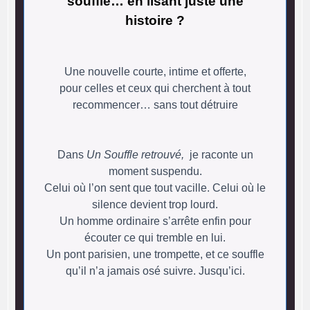
souffle… en lisant juste une
histoire ?
Une nouvelle courte, intime et offerte,
pour celles et ceux qui cherchent à tout
recommencer… sans tout détruire
Dans
Un Souffle retrouvé,
je raconte un
moment suspendu.
Celui où l’on sent que tout vacille. Celui où le
silence devient trop lourd.
Un homme ordinaire s’arrête enfin pour
écouter ce qui tremble en lui.
Un pont parisien, une trompette, et ce souffle
qu’il n’a jamais osé suivre. Jusqu’ici.