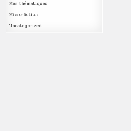
Mes thématiques
Micro-fiction
Uncategorized