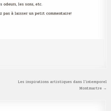
s odeurs, les sons, etc.
tez pas à laisser un petit commentaire!
Les inspirations artistiques dans l’intemporel
Montmartre →