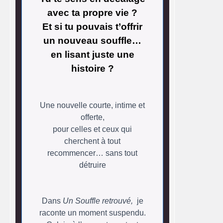
avec ta propre vie ?
Et si tu pouvais t’offrir
un nouveau souffle…
en lisant juste une
histoire ?
Une nouvelle courte, intime et
offerte,
pour celles et ceux qui
cherchent à tout
recommencer… sans tout
détruire
Dans
Un Souffle retrouvé,
je
raconte un moment suspendu.