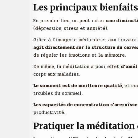
Les principaux bienfaits
En premier lieu, on peut noter
une diminuti
(dépression, stress et anxiété).
Grâce à l’imagerie médicale et aux travaux 
agit directement sur la structure du cerve
de réguler les émotions et la mémoire.
De même, la méditation a pour effet
d’amél
corps aux maladies.
Le sommeil est de meilleure qualité
, et c
troubles du sommeil.
Les capacités de concentration s’accroîss
productivité.
Pratiquer la méditation