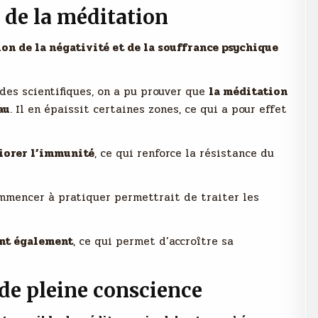
 de la méditation
on de la négativité et de la souffrance psychique
des scientifiques, on a pu prouver que
la méditation
au
. Il en épaissit certaines zones, ce qui a pour effet
iorer l’immunité
, ce qui renforce la résistance du
ommencer à pratiquer permettrait de traiter les
ent également
, ce qui permet d’accroître sa
 de pleine conscience