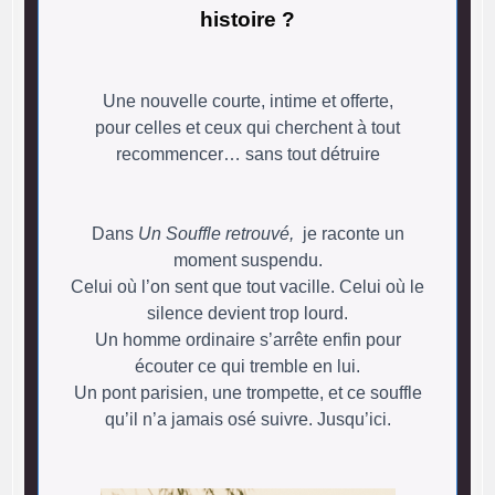
histoire ?
Une nouvelle courte, intime et offerte,
pour celles et ceux qui cherchent à tout
recommencer… sans tout détruire
Dans
Un Souffle retrouvé,
je raconte un
moment suspendu.
Celui où l’on sent que tout vacille. Celui où le
silence devient trop lourd.
Un homme ordinaire s’arrête enfin pour
écouter ce qui tremble en lui.
Un pont parisien, une trompette, et ce souffle
qu’il n’a jamais osé suivre. Jusqu’ici.