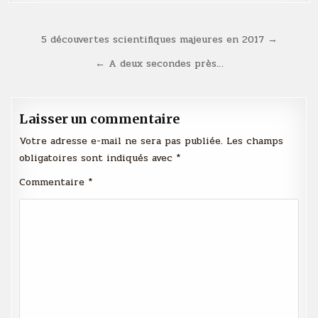
Navigation
5 découvertes scientifiques majeures en 2017 →
de
← A deux secondes près…
l’article
Laisser un commentaire
Votre adresse e-mail ne sera pas publiée.
Les champs
obligatoires sont indiqués avec
*
Commentaire
*