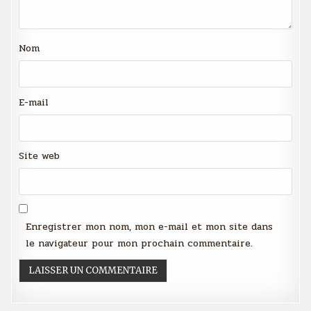
Nom
E-mail
Site web
Enregistrer mon nom, mon e-mail et mon site dans
le navigateur pour mon prochain commentaire.