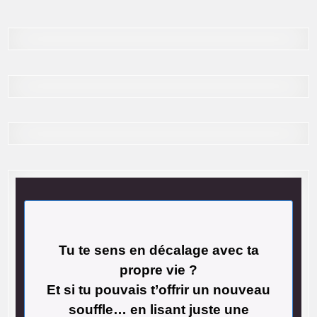
Tu te sens en décalage avec ta
propre vie ?
Et si tu pouvais t’offrir un nouveau
souffle… en lisant juste une