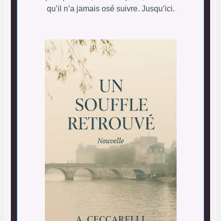
qu’il n’a jamais osé suivre. Jusqu’ici.