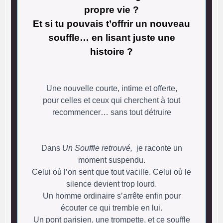
propre vie ?
Et si tu pouvais t’offrir un nouveau
souffle… en lisant juste une
histoire ?
Une nouvelle courte, intime et offerte,
pour celles et ceux qui cherchent à tout
recommencer… sans tout détruire
Dans
Un Souffle retrouvé,
je raconte un
moment suspendu.
Celui où l’on sent que tout vacille. Celui où le
silence devient trop lourd.
Un homme ordinaire s’arrête enfin pour
écouter ce qui tremble en lui.
Un pont parisien, une trompette, et ce souffle