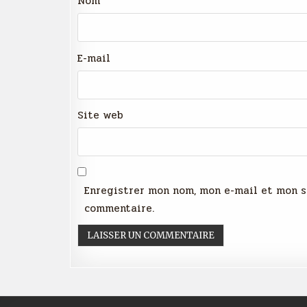
Nom
E-mail
Site web
Enregistrer mon nom, mon e-mail et mon s
commentaire.