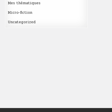
Mes thématiques
Micro-fiction
Uncategorized