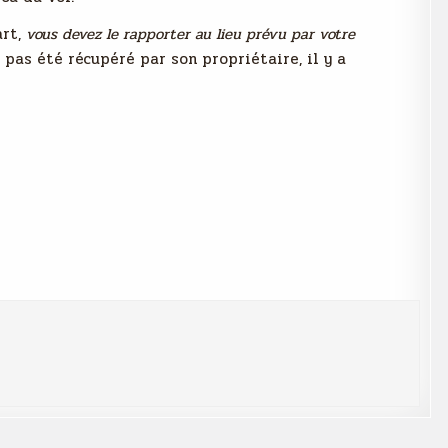
art,
vous devez le rapporter au lieu prévu par votre
’a pas été récupéré par son propriétaire, il y a