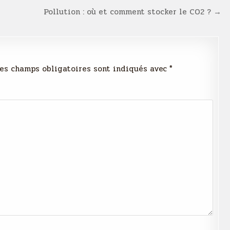
Pollution : où et comment stocker le CO2 ? →
es champs obligatoires sont indiqués avec
*