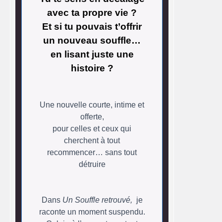
avec ta propre vie ?
Et si tu pouvais t’offrir
un nouveau souffle…
en lisant juste une
histoire ?
Une nouvelle courte, intime et
offerte,
pour celles et ceux qui
cherchent à tout
recommencer… sans tout
détruire
Dans
Un Souffle retrouvé,
je
raconte un moment suspendu.