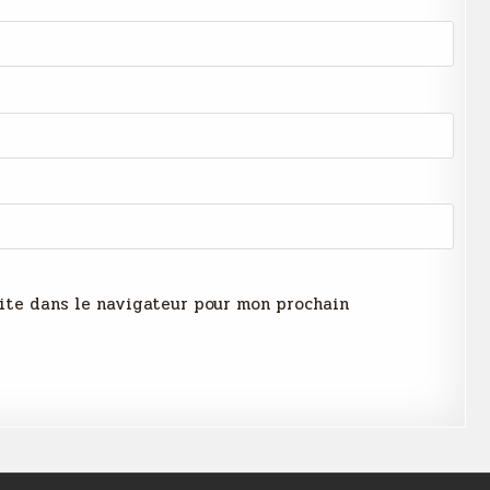
ite dans le navigateur pour mon prochain