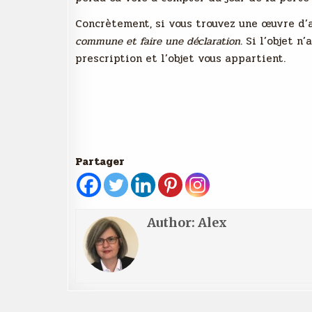
Concrètement, si vous trouvez une œuvre d’
commune et faire une déclaration
. Si l’objet n
prescription et l’objet vous appartient.
Partager
Author:
Alex