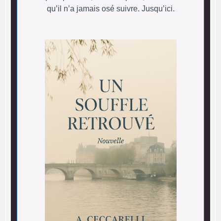
qu’il n’a jamais osé suivre. Jusqu’ici.