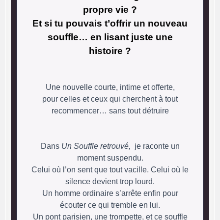
propre vie ?
Et si tu pouvais t’offrir un nouveau
souffle… en lisant juste une
histoire ?
Une nouvelle courte, intime et offerte,
pour celles et ceux qui cherchent à tout
recommencer… sans tout détruire
Dans
Un Souffle retrouvé,
je raconte un
moment suspendu.
Celui où l’on sent que tout vacille. Celui où le
silence devient trop lourd.
Un homme ordinaire s’arrête enfin pour
écouter ce qui tremble en lui.
Un pont parisien, une trompette, et ce souffle