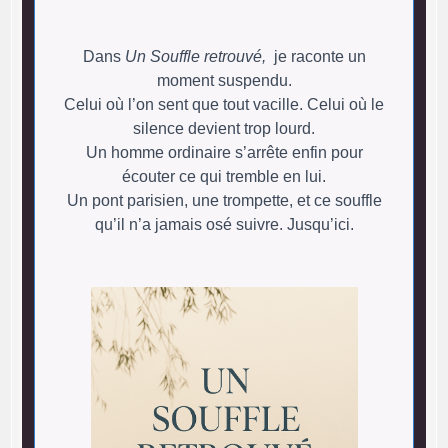
Dans
Un Souffle retrouvé,
je raconte un
moment suspendu.
Celui où l’on sent que tout vacille. Celui où le
silence devient trop lourd.
Un homme ordinaire s’arrête enfin pour
écouter ce qui tremble en lui.
Un pont parisien, une trompette, et ce souffle
qu’il n’a jamais osé suivre. Jusqu’ici.