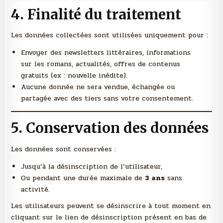
4. Finalité du traitement
Les données collectées sont utilisées uniquement pour :
Envoyer des newsletters littéraires, informations
sur les romans, actualités, offres de contenus
gratuits (ex : nouvelle inédite).
Aucune donnée ne sera vendue, échangée ou
partagée avec des tiers sans votre consentement.
5. Conservation des données
Les données sont conservées :
Jusqu’à la désinscription de l’utilisateur,
Ou pendant une durée maximale de
3 ans
sans
activité.
Les utilisateurs peuvent se désinscrire à tout moment en
cliquant sur le lien de désinscription présent en bas de