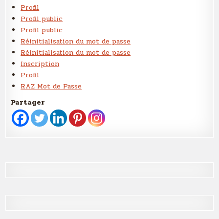
Profil
Profil public
Profil public
Réinitialisation du mot de passe
Réinitialisation du mot de passe
Inscription
Profil
RAZ Mot de Passe
Partager