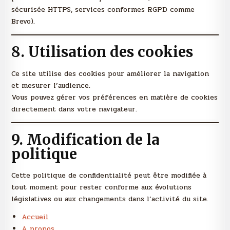
sécurisée HTTPS, services conformes RGPD comme
Brevo).
8. Utilisation des cookies
Ce site utilise des cookies pour améliorer la navigation
et mesurer l’audience.
Vous pouvez gérer vos préférences en matière de cookies
directement dans votre navigateur.
9. Modification de la
politique
Cette politique de confidentialité peut être modifiée à
tout moment pour rester conforme aux évolutions
législatives ou aux changements dans l’activité du site.
Accueil
A propos