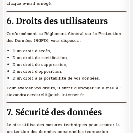
chaque e-mail envoyé.
6. Droits des utilisateurs
Conformément au Règlement Général sur la Protection
des Données (RGPD), vous disposez :
D’un droit d’accès,
D’un droit de rectification,
D’un droit de suppression,
D’un droit d’opposition,
D’un droit à la portabilité de vos données.
Pour exercer vos droits, il suffit d’envoyer un e-mail à :
alexandra.ceccarelli@club-internet.fr
7. Sécurité des données
Le site utilise des mesures techniques pour assurer la
protection des données personnelles (connexion