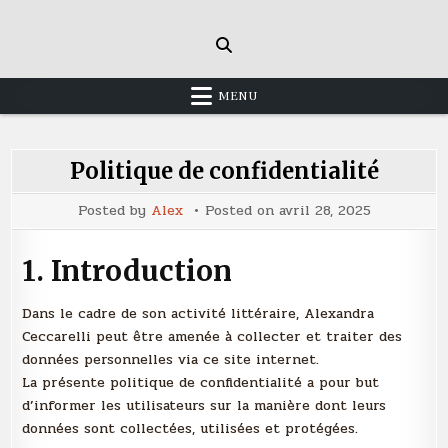
Skip
to
content
MENU
Politique de confidentialité
Posted by
Alex
Posted on
avril 28, 2025
1. Introduction
Dans le cadre de son activité littéraire, Alexandra
Ceccarelli peut être amenée à collecter et traiter des
données personnelles via ce site internet.
La présente politique de confidentialité a pour but
d’informer les utilisateurs sur la manière dont leurs
données sont collectées, utilisées et protégées.