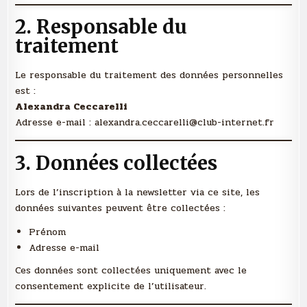
2. Responsable du
traitement
Le responsable du traitement des données personnelles
est :
Alexandra Ceccarelli
Adresse e-mail : alexandra.ceccarelli@club-internet.fr
3. Données collectées
Lors de l’inscription à la newsletter via ce site, les
données suivantes peuvent être collectées :
Prénom
Adresse e-mail
Ces données sont collectées uniquement avec le
consentement explicite de l’utilisateur.