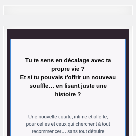
Tu te sens en décalage avec ta
propre vie ?
Et si tu pouvais t’offrir un nouveau
souffle… en lisant juste une
histoire ?
Une nouvelle courte, intime et offerte,
pour celles et ceux qui cherchent à tout
recommencer… sans tout détruire