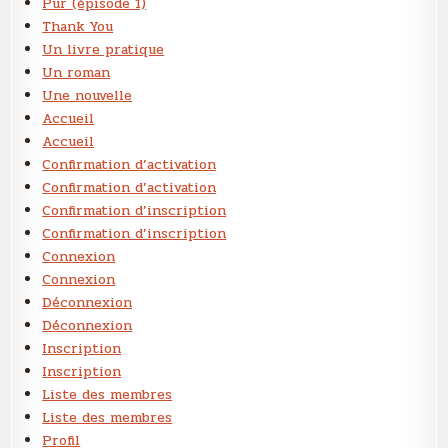
Pur (épisode 1)
Thank You
Un livre pratique
Un roman
Une nouvelle
Accueil
Accueil
Confirmation d’activation
Confirmation d’activation
Confirmation d’inscription
Confirmation d’inscription
Connexion
Connexion
Déconnexion
Déconnexion
Inscription
Inscription
Liste des membres
Liste des membres
Profil