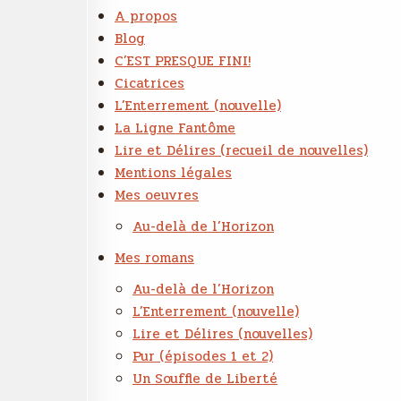
A propos
Blog
C’EST PRESQUE FINI!
Cicatrices
L’Enterrement (nouvelle)
La Ligne Fantôme
Lire et Délires (recueil de nouvelles)
Mentions légales
Mes oeuvres
Au-delà de l’Horizon
Mes romans
Au-delà de l’Horizon
L’Enterrement (nouvelle)
Lire et Délires (nouvelles)
Pur (épisodes 1 et 2)
Un Souffle de Liberté