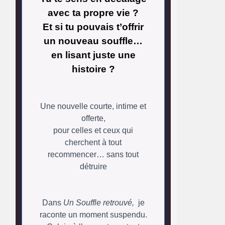
avec ta propre vie ?
Et si tu pouvais t’offrir
un nouveau souffle…
en lisant juste une
histoire ?
Une nouvelle courte, intime et
offerte,
pour celles et ceux qui
cherchent à tout
recommencer… sans tout
détruire
Dans
Un Souffle retrouvé,
je
raconte un moment suspendu.