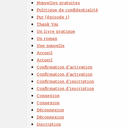
Nouvelles gratuites
Politique de confidentialité
Pur (épisode 1)
Thank You
Un livre pratique
Un roman
Une nouvelle
Accueil
Accueil
Confirmation d’activation
Confirmation d’activation
Confirmation d’inscription
Confirmation d’inscription
Connexion
Connexion
Déconnexion
Déconnexion
Inscription