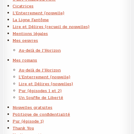
Cicatrices
L’Enterrement (nouvelle)
La Ligne Fantôme
Lire et Délires (recueil de nouvelles)
Mentions légales
Mes oeuvres
Au-delà de l’Horizon
Mes romans
Au-delà de l’Horizon
L’Enterrement (nouvelle)
Lire et Délires (nouvelles)
Pur (épisodes 1 et 2)
Un Souffle de Liberté
Nouvelles gratuites
Politique de confidentialité
Pur (épisode 1)
Thank You