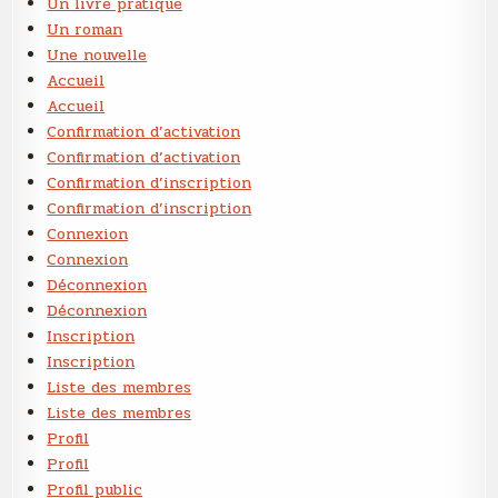
Un livre pratique
Un roman
Une nouvelle
Accueil
Accueil
Confirmation d’activation
Confirmation d’activation
Confirmation d’inscription
Confirmation d’inscription
Connexion
Connexion
Déconnexion
Déconnexion
Inscription
Inscription
Liste des membres
Liste des membres
Profil
Profil
Profil public