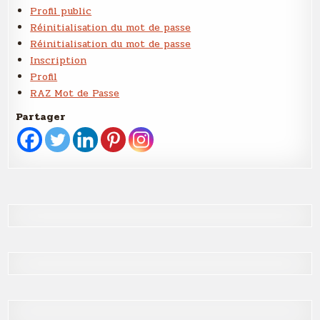
Profil public
Réinitialisation du mot de passe
Réinitialisation du mot de passe
Inscription
Profil
RAZ Mot de Passe
Partager