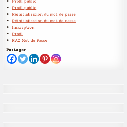
Profil public
Profil public
Réinitialisation du mot de passe
Réinitialisation du mot de passe
Inscription
Profil
RAZ Mot de Passe
Partager