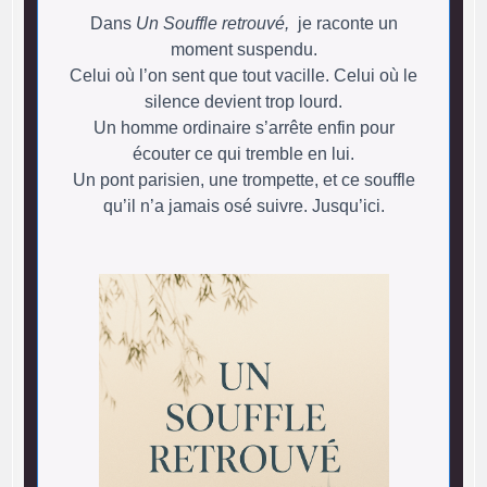
Dans
Un Souffle retrouvé,
je raconte un
moment suspendu.
Celui où l’on sent que tout vacille. Celui où le
silence devient trop lourd.
Un homme ordinaire s’arrête enfin pour
écouter ce qui tremble en lui.
Un pont parisien, une trompette, et ce souffle
qu’il n’a jamais osé suivre. Jusqu’ici.