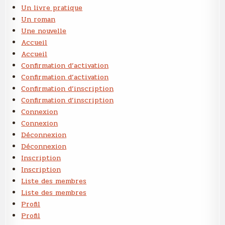
Un livre pratique
Un roman
Une nouvelle
Accueil
Accueil
Confirmation d’activation
Confirmation d’activation
Confirmation d’inscription
Confirmation d’inscription
Connexion
Connexion
Déconnexion
Déconnexion
Inscription
Inscription
Liste des membres
Liste des membres
Profil
Profil