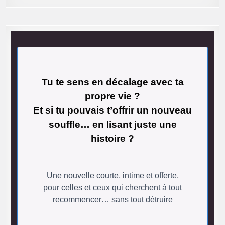
Tu te sens en décalage avec ta
propre vie ?
Et si tu pouvais t’offrir un nouveau
souffle… en lisant juste une
histoire ?
Une nouvelle courte, intime et offerte,
pour celles et ceux qui cherchent à tout
recommencer… sans tout détruire