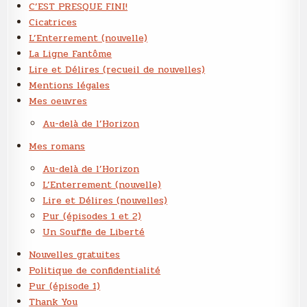
C’EST PRESQUE FINI!
Cicatrices
L’Enterrement (nouvelle)
La Ligne Fantôme
Lire et Délires (recueil de nouvelles)
Mentions légales
Mes oeuvres
Au-delà de l’Horizon
Mes romans
Au-delà de l’Horizon
L’Enterrement (nouvelle)
Lire et Délires (nouvelles)
Pur (épisodes 1 et 2)
Un Souffle de Liberté
Nouvelles gratuites
Politique de confidentialité
Pur (épisode 1)
Thank You